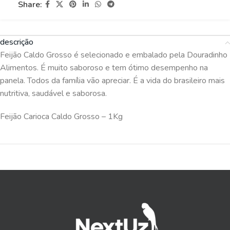
Share:
descrição
Feijão Caldo Grosso é selecionado e embalado pela Douradinho
Alimentos. É muito saboroso e tem ótimo desempenho na
panela. Todos da família vão apreciar. É a vida do brasileiro mais
nutritiva, saudável e saborosa.
Feijão Carioca Caldo Grosso – 1Kg