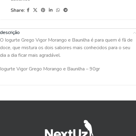
Share:
descrição
O Iogurte Grego Vigor Morango e Baunilha é para quem é fã de
doce, que mistura os dois sabores mais conhecidos para o seu
dia a dia ficar mais agradável.
Iogurte Vigor Grego Morango e Baunilha – 90gr