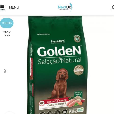
MENU
OFERTA
VENDI
DOS