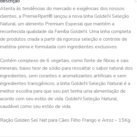
descrição
Atenta às tendências do mercado e exigências dos nossos
clientes, a PremieRpet® lançou a nova linha GoldeN Seleção
Natural, um alimento Premium Especial que mantém a
reconhecida qualidade da Família GoldeN. Uma linha completa
de produtos criada a partir da rigorosa seleção e controle de
matéria-prima e formulada com ingredientes exclusivos.
Contém complexo de 6 vegetais, como fonte de fibras e sais
minerais, baixo teor de sódio para ressaltar o sabor natural dos
ingredientes, sem corantes e aromatizantes artificiais e sem
ingredientes transgênicos, a linha GoldeN Seleção Natural é a
melhor escolha para que seu pet tenha uma alimentação de
acordo com seu estilo de vida. GoldeN Seleção Natural,
saudável como seu estilo de vida.
Ração Golden Sel Nat para Cães Filho Frango e Arroz – 15Kg