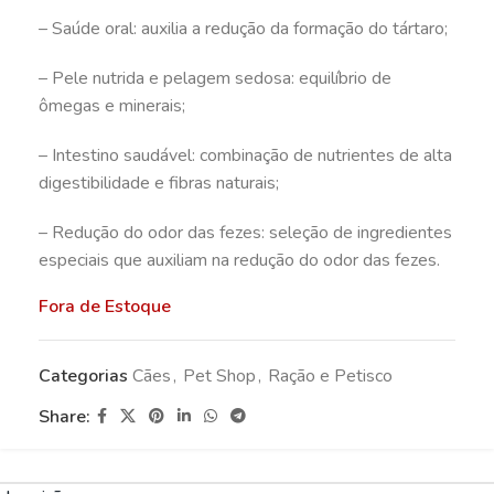
– Saúde oral: auxilia a redução da formação do tártaro;
– Pele nutrida e pelagem sedosa: equilíbrio de
ômegas e minerais;
– Intestino saudável: combinação de nutrientes de alta
digestibilidade e fibras naturais;
– Redução do odor das fezes: seleção de ingredientes
especiais que auxiliam na redução do odor das fezes.
Fora de Estoque
Categorias
Cães
,
Pet Shop
,
Ração e Petisco
Share: