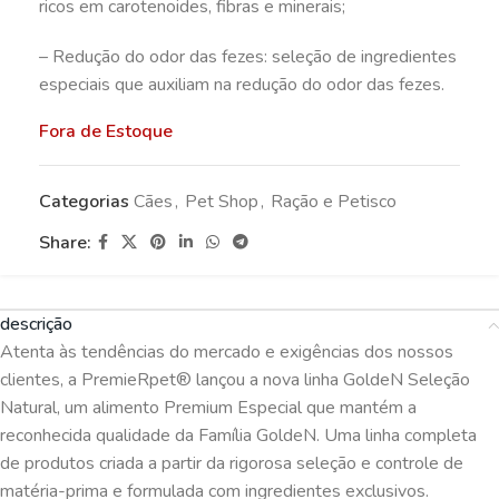
ricos em carotenoides, fibras e minerais;
– Redução do odor das fezes: seleção de ingredientes
especiais que auxiliam na redução do odor das fezes.
Fora de Estoque
Categorias
Cães
,
Pet Shop
,
Ração e Petisco
Share:
descrição
Atenta às tendências do mercado e exigências dos nossos
clientes, a PremieRpet® lançou a nova linha GoldeN Seleção
Natural, um alimento Premium Especial que mantém a
reconhecida qualidade da Família GoldeN. Uma linha completa
de produtos criada a partir da rigorosa seleção e controle de
matéria-prima e formulada com ingredientes exclusivos.