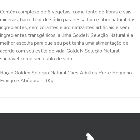
Contém complexo de 6 vegetais, como fonte de fibras e sais
minerais, baixo teor de sódio para ressaltar o sabor natural dos
ingredientes, sem corantes e aromatizantes artificiais e sem
ingredientes transgênicos, a linha GoldeN Seleção Natural é a
melhor escolha para que seu pet tenha uma alimentação de
acordo com seu estilo de vida. GoldeN Seleção Natural,
saudável como seu estilo de vida.
Ração Golden Seleção Natural Cães Adultos Porte Pequeno
Frango e Abóbora – 3Kg