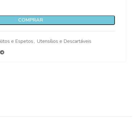
COMPRAR
litos e Espetos
,
Utensílios e Descartáveis