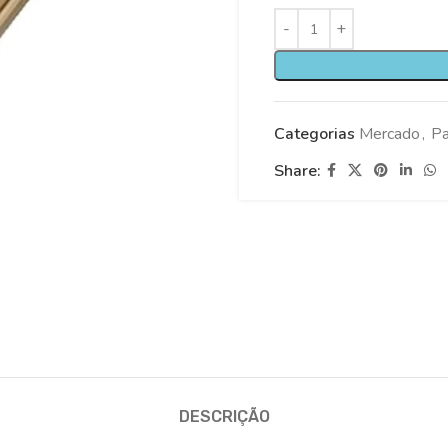
Categorias
Mercado
,
Pa
Share:
DESCRIÇÃO