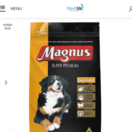
MENU
VENDI
DOS