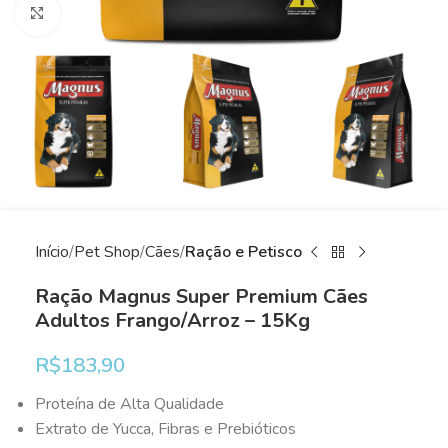
Clique para ampliar
Início
Pet Shop
Cães
Ração e Petisco
Ração Magnus Super Premium Cães
Adultos Frango/Arroz – 15Kg
R$
183,90
Proteína de Alta Qualidade
Extrato de Yucca, Fibras e Prebióticos