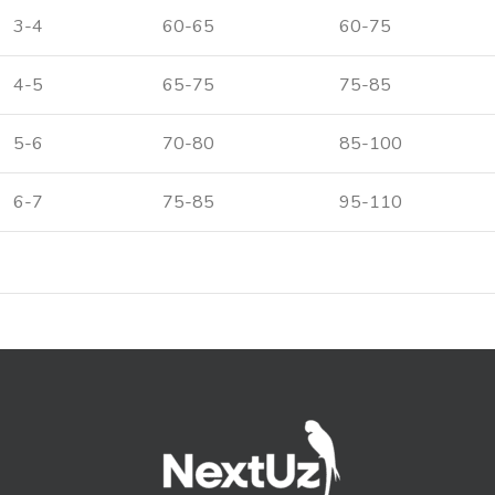
3-4
60-65
60-75
4-5
65-75
75-85
5-6
70-80
85-100
6-7
75-85
95-110