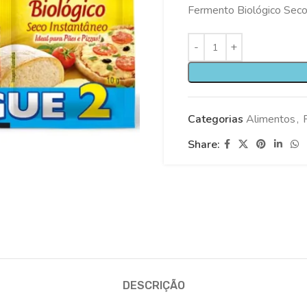
Fermento Biológico Sec
Categorias
Alimentos
,
Share:
DESCRIÇÃO