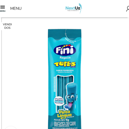
MENU
VENDI
DOS