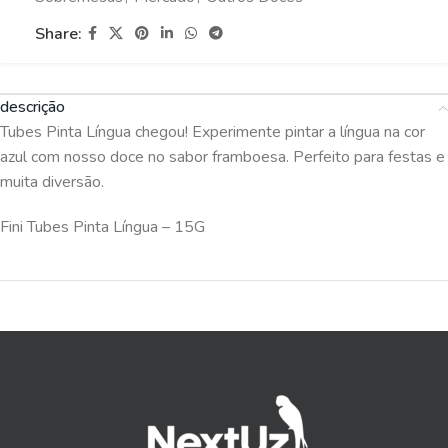
Share:
descrição
Tubes Pinta Língua chegou! Experimente pintar a língua na cor
azul com nosso doce no sabor framboesa. Perfeito para festas e
muita diversão.
Fini Tubes Pinta Língua – 15G