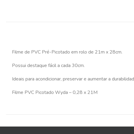
Filme de PVC Pré-Picotado em rolo de 21m x 28cm.
Possui destaque fácil a cada 30cm.
Ideais para acondicionar, preservar e aumentar a durabili
Filme PVC Picotado Wyda – 0,28 x 21M