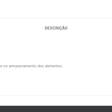
DESCRIÇÃO
dade no armazenamento dos alimentos.