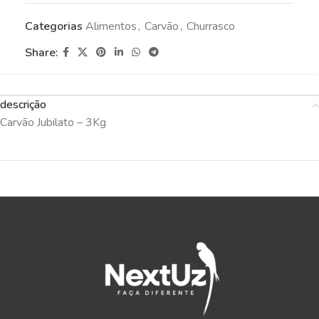
Categorias
Alimentos
,
Carvão
,
Churrasco
Share:
descrição
Carvão Jubilato – 3Kg