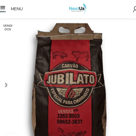
MENU
VENDI
DOS