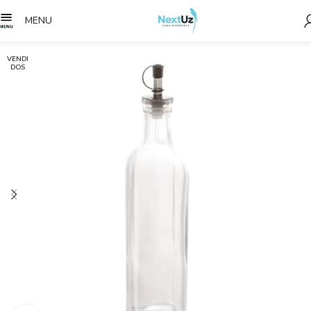
MENU
VENDI
DOS