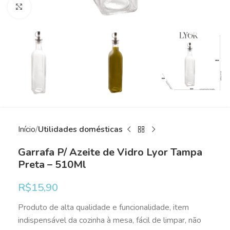
Clique para ampliar
Início
Utilidades domésticas
Garrafa P/ Azeite de Vidro Lyor Tampa
Preta – 510Ml
R$
15,90
Produto de alta qualidade e funcionalidade, item
indispensável da cozinha à mesa, fácil de limpar, não