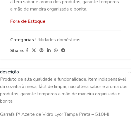
altera sabor e aroma dos produtos, garante temperos
a mão de maneira organizada e bonita.
Fora de Estoque
Categorias
Utilidades domésticas
Share:
descrição
Produto de alta qualidade e funcionalidade, item indispensável
da cozinha à mesa, fácil de limpar, não altera sabor e aroma dos
produtos, garante temperos a mão de maneira organizada e
bonita.
Garrafa P/ Azeite de Vidro Lyor Tampa Preta – 510Ml