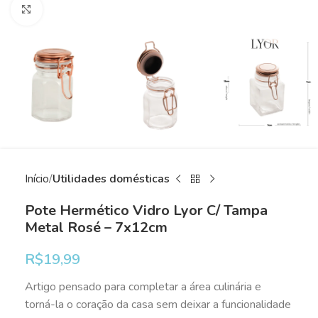
Clique para ampliar
Início
Utilidades domésticas
Pote Hermético Vidro Lyor C/ Tampa
Metal Rosé – 7x12cm
R$
19,99
Artigo pensado para completar a área culinária e
torná-la o coração da casa sem deixar a funcionalidade