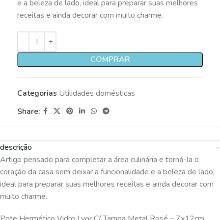
e a beleza de lado, ideal para preparar suas melhores
receitas e ainda decorar com muito charme.
COMPRAR
Categorias
Utilidades domésticas
Share:
descrição
Artigo pensado para completar a área culinária e torná-la o
coração da casa sem deixar a funcionalidade e a beleza de lado,
ideal para preparar suas melhores receitas e ainda decorar com
muito charme.
Pote Hermético Vidro Lyor C/ Tampa Metal Rosé – 7x12cm