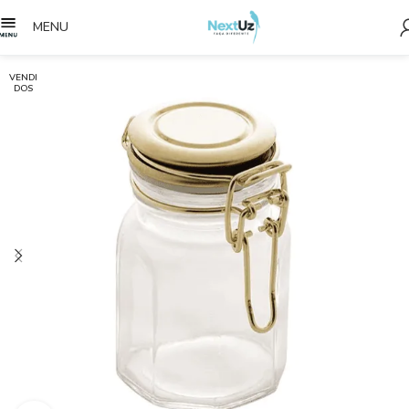
MENU
VENDI
DOS