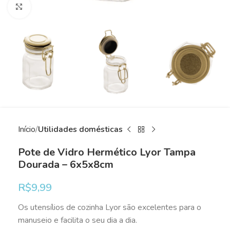
Clique para ampliar
Início
Utilidades domésticas
Pote de Vidro Hermético Lyor Tampa
Dourada – 6x5x8cm
R$
9,99
Os utensílios de cozinha Lyor são excelentes para o
manuseio e facilita o seu dia a dia.