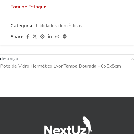
Fora de Estoque
Categorias
Utilidades domésticas
Share:
descrição
Pote de Vidro Hermético Lyor Tampa Dourada – 6x5x8cm