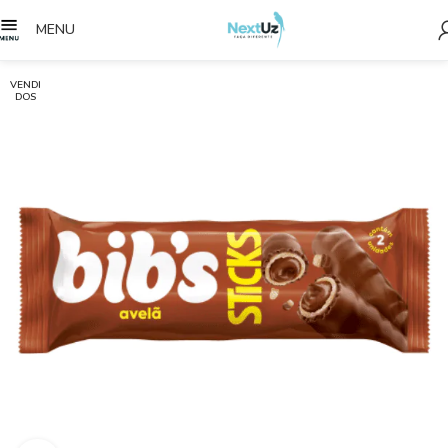
MENU
VENDI
DOS