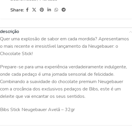
Share:
descrição
Quer uma explosão de sabor em cada mordida? Apresentamos
o mais recente e irresistível lançamento da Neugebauer: o
Chocolate Stick!
Prepare-se para uma experiência verdadeiramente indulgente,
onde cada pedaço é uma jornada sensorial de felicidade.
Combinando a suavidade do chocolate premium Neugebauer
com a crocância dos exclusivos pedaços de Bibs, este é um
deleite que vai encantar os seus sentidos.
Bibs Stick Neugebauer Avelã – 32gr