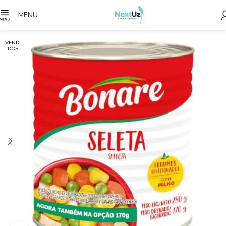
MENU
VENDI
DOS