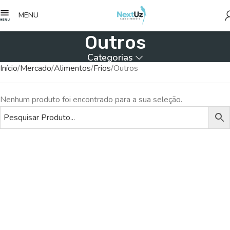
MENU
Outros
Categorias
Início
Mercado
Alimentos
Frios
Outros
Nenhum produto foi encontrado para a sua seleção.