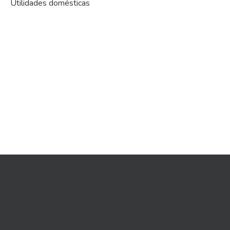
Utilidades domésticas