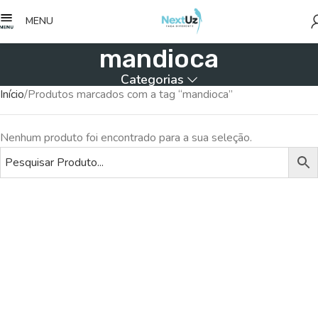
MENU
mandioca
Categorias
Início
Produtos marcados com a tag “mandioca”
Nenhum produto foi encontrado para a sua seleção.