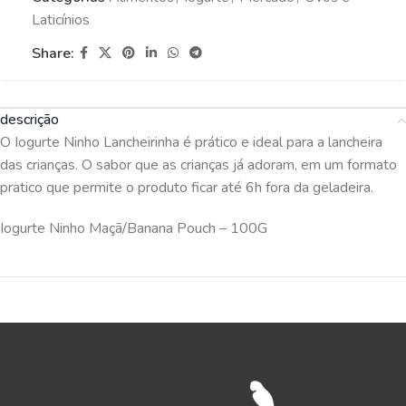
Laticínios
Share:
descrição
O Iogurte Ninho Lancheirinha é prático e ideal para a lancheira
das crianças. O sabor que as crianças já adoram, em um formato
pratico que permite o produto ficar até 6h fora da geladeira.
Iogurte Ninho Maçã/Banana Pouch – 100G