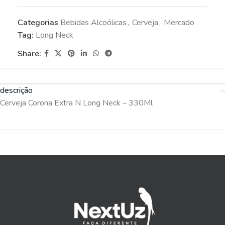
Categorias
Bebidas Alcoólicas
,
Cerveja
,
Mercado
Tag:
Long Neck
Share:
descrição
Cerveja Corona Extra N Long Neck – 330Ml