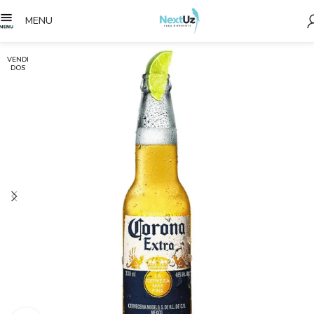
MENU
VENDI
DOS