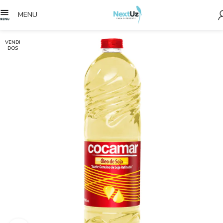
MENU
VENDI
DOS