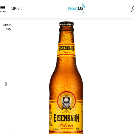
MENU
VENDI
DOS