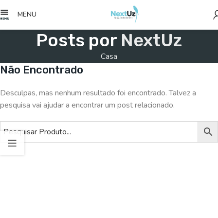
MENU
Posts por
NextUz
Casa
Não Encontrado
Desculpas, mas nenhum resultado foi encontrado. Talvez a
pesquisa vai ajudar a encontrar um post relacionado.